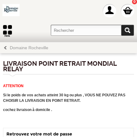
0
Domaine Rocheville
LIVRAISON POINT RETRAIT MONDIAL
RELAY
ATTENTION
Si le poids de vos achats atteint 30 kg ou plus , VOUS NE POUVEZ PAS
CHOISIR LA LIVRAISON EN POINT RETRAIT.
cochez livraison à domicile .
Retrouvez votre mot de passe