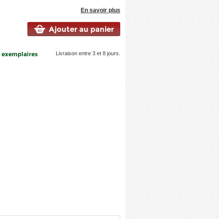
En savoir plus
Ajouter au panier
3 exemplaires
Livraison entre 3 et 8 jours.